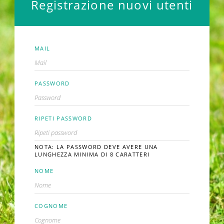
Registrazione nuovi utenti
MAIL
PASSWORD
RIPETI PASSWORD
NOTA: LA PASSWORD DEVE AVERE UNA
LUNGHEZZA MINIMA DI 8 CARATTERI
NOME
COGNOME